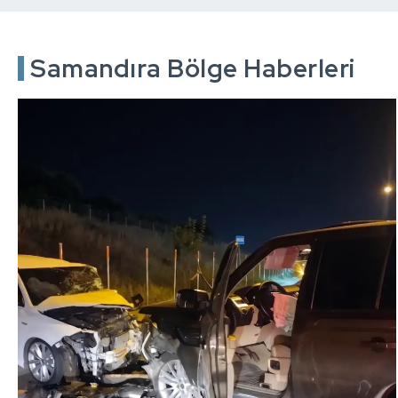
Samandıra Bölge Haberleri