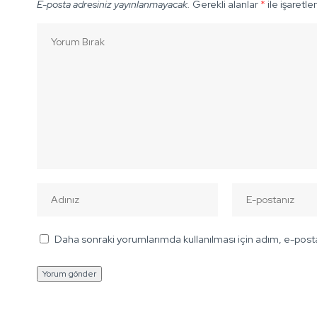
E-posta adresiniz yayınlanmayacak.
Gerekli alanlar
*
ile işaretle
Daha sonraki yorumlarımda kullanılması için adım, e-posta