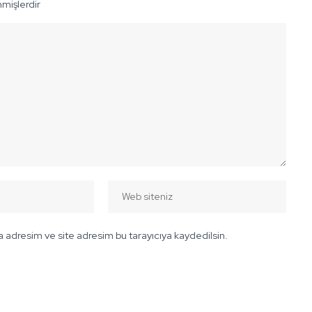
nmişlerdir
 adresim ve site adresim bu tarayıcıya kaydedilsin.