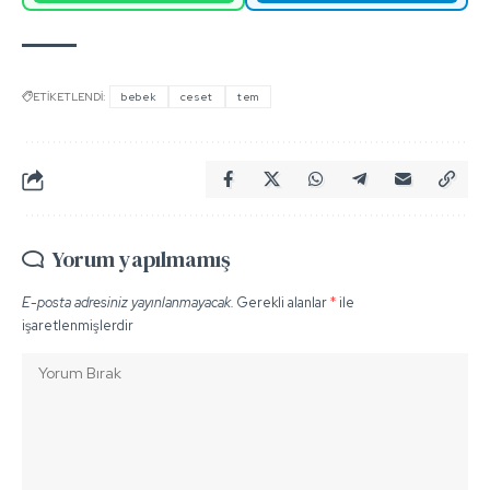
ETİKETLENDİ:
bebek
ceset
tem
Yorum yapılmamış
E-posta adresiniz yayınlanmayacak.
Gerekli alanlar
*
ile
işaretlenmişlerdir