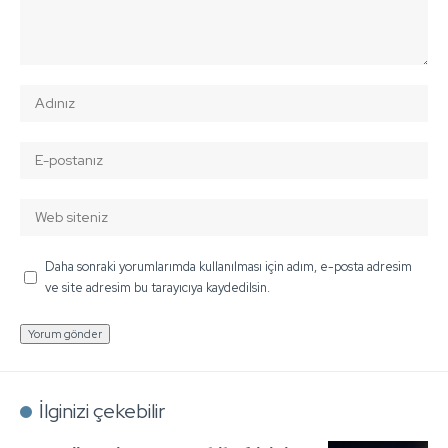
Daha sonraki yorumlarımda kullanılması için adım, e-posta adresim
ve site adresim bu tarayıcıya kaydedilsin.
İlginizi çekebilir