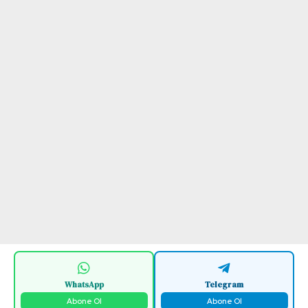
WhatsApp
Telegram
Abone Ol
Abone Ol