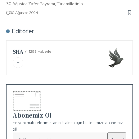
30 Ağustos Zafer Bayramı, Türk milletinin…
30 Ağustos 2024
Editörler
SHA
1295 Haberler
Abonemiz Ol
En yeni makalelerimizi anında almak için bültenimize abonemiz
ol!