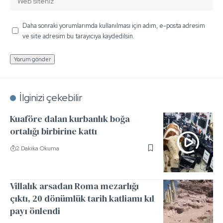
Daha sonraki yorumlarımda kullanılması için adım, e-posta adresim
ve site adresim bu tarayıcıya kaydedilsin.
İlginizi çekebilir
Kuaföre dalan kurbanlık boğa
ortalığı birbirine kattı
2 Dakika Okuma
Villalık arsadan Roma mezarlığı
çıktı, 20 dönümlük tarih katliamı kıl
payı önlendi