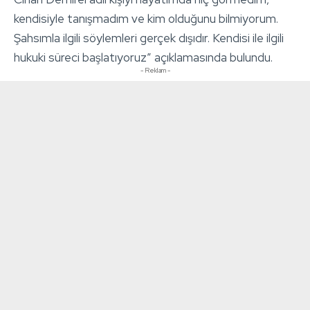
kendisiyle tanışmadım ve kim olduğunu bilmiyorum.
Şahsımla ilgili söylemleri gerçek dışıdır. Kendisi ile ilgili
hukuki süreci başlatıyoruz” açıklamasında bulundu.
- Reklam -