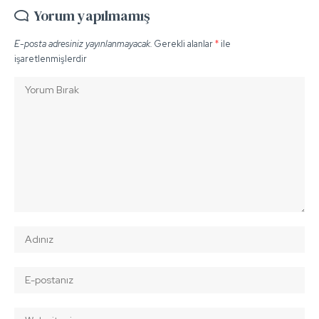
Yorum yapılmamış
E-posta adresiniz yayınlanmayacak.
Gerekli alanlar
*
ile
işaretlenmişlerdir