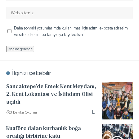
Daha sonraki yorumlarımda kullanılması için adım, e-posta adresim
ve site adresim bu tarayıcıya kaydedilsin.
İlginizi çekebilir
Sancaktepe’de Emek Kent Meydanı,
2. Kent Lokantası ve İstihdam Ofisi
açıldı
3 Dakika Okuma
Kuaföre dalan kurbanlık boğa
ortalığı birbirine kattı