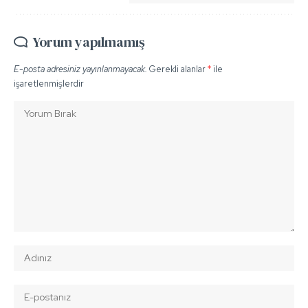
Yorum yapılmamış
E-posta adresiniz yayınlanmayacak.
Gerekli alanlar
*
ile
işaretlenmişlerdir