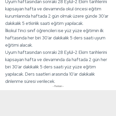
Uyum haftasından sonraki 28 Eylül-2 Ekim tarihlerini
kapsayan hafta ve devamında okul öncesi eğitim
kurumlarında haftada 2 gün olmak üzere günde 30’ar
dakikalık 5 etkinlik saati eğitim yapılacak.
İlkokul 1’inci sınıf öğrencileri ise yüz yüze eğitimin ilk
haftasında her biri 30’ar dakikalık 5 ders saati uyum
eğitimi alacak.
Uyum haftasından sonraki 28 Eylül-2 Ekim tarihlerini
kapsayan hafta ve devamında da haftada 2 gün her
biri 30’ar dakikalık 5 ders saati yüz yüze eğitim
yapılacak. Ders saatleri arasında 10’ar dakikalık
dinlenme süresi verilecek.
- Reklam -