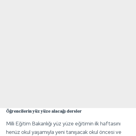
Öğrencilerin yüz yüze alacağı dersler
Milli Eğitim Bakanlığı yüz yüze eğitimin ilk haftasını
henüz okul yaşamıyla yeni tanışacak okul öncesi ve