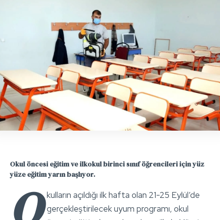
Okul öncesi eğitim ve ilkokul birinci sınıf öğrencileri için yüz
yüze eğitim yarın başlıyor.
O
kulların açıldığı ilk hafta olan 21-25 Eylül’de
gerçekleştirilecek uyum programı, okul