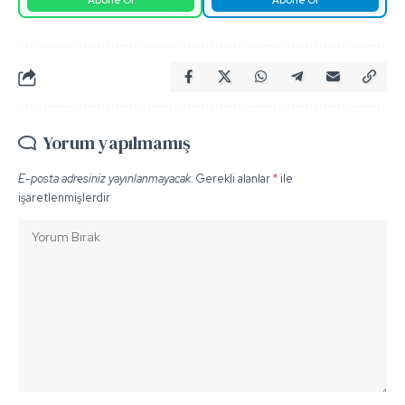
Yorum yapılmamış
E-posta adresiniz yayınlanmayacak.
Gerekli alanlar
*
ile
işaretlenmişlerdir