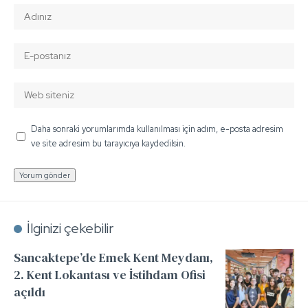
Daha sonraki yorumlarımda kullanılması için adım, e-posta adresim
ve site adresim bu tarayıcıya kaydedilsin.
İlginizi çekebilir
Sancaktepe’de Emek Kent Meydanı,
2. Kent Lokantası ve İstihdam Ofisi
açıldı