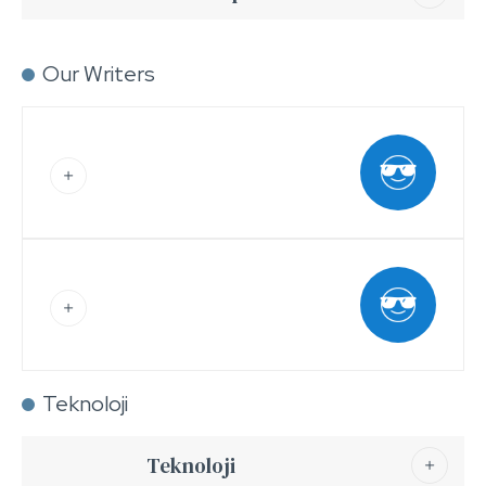
Our Writers
Teknoloji
Teknoloji