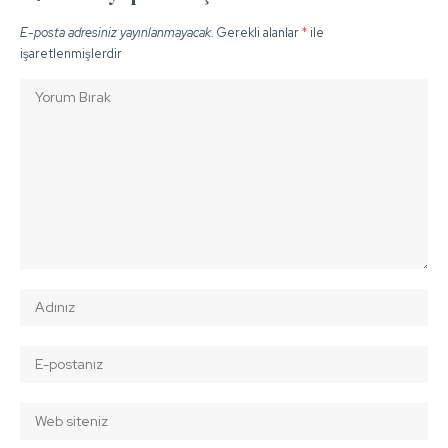
E-posta adresiniz yayınlanmayacak.
Gerekli alanlar
*
ile
işaretlenmişlerdir