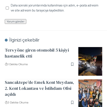
Daha sonraki yorumlarımda kullanılması için adım, e-posta adresim
ve site adresim bu tarayıcıya kaydedilsin.
İlginizi çekebilir
Ters yöne giren otomobil 5 kişiyi
hastanelik etti
1 Dakika Okuma
Sancaktepe’de Emek Kent Meydanı,
2. Kent Lokantası ve İstihdam Ofisi
açıldı
3 Dakika Okuma