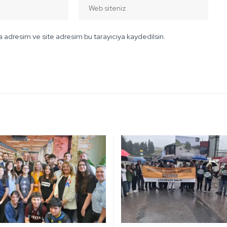
 adresim ve site adresim bu tarayıcıya kaydedilsin.