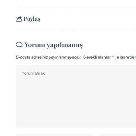
Paylaş
Yorum yapılmamış
E-posta adresiniz yayınlanmayacak.
Gerekli alanlar
*
ile işaretle