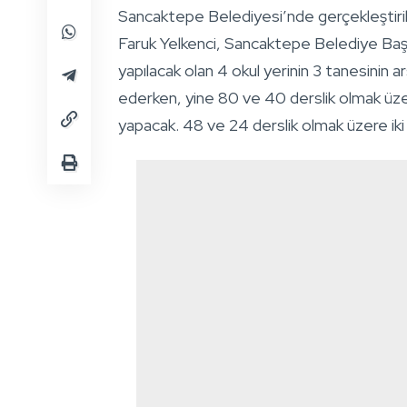
Sancaktepe Belediyesi’nde gerçekleştiril
Faruk Yelkenci, Sancaktepe Belediye Başkan
yapılacak olan 4 okul yerinin 3 tanesinin 
ederken, yine 80 ve 40 derslik olmak üzer
yapacak. 48 ve 24 derslik olmak üzere iki