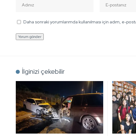
Daha sonraki yorumlarımda kullanılması için adım, e-posta
İlginizi çekebilir