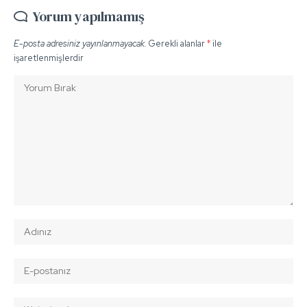
Yorum yapılmamış
E-posta adresiniz yayınlanmayacak.
Gerekli alanlar
*
ile
işaretlenmişlerdir