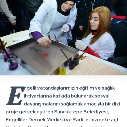
E
ngelli vatandaşlarımızın eğitim ve sağlık
ihtiyaçlarına katkıda bulunarak sosyal
dayanışmalarını sağlamak amacıyla bir dizi
proje gerçekleştiren Sancaktepe Belediyesi,
Engelliler Dernek Merkezi ve Parkı’nı hizmete açtı.