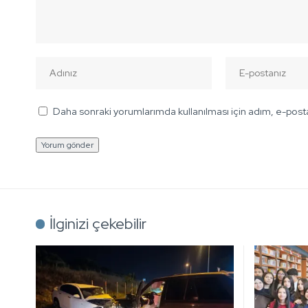
Daha sonraki yorumlarımda kullanılması için adım, e-posta
İlginizi çekebilir