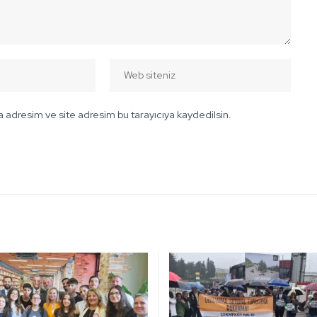
 adresim ve site adresim bu tarayıcıya kaydedilsin.