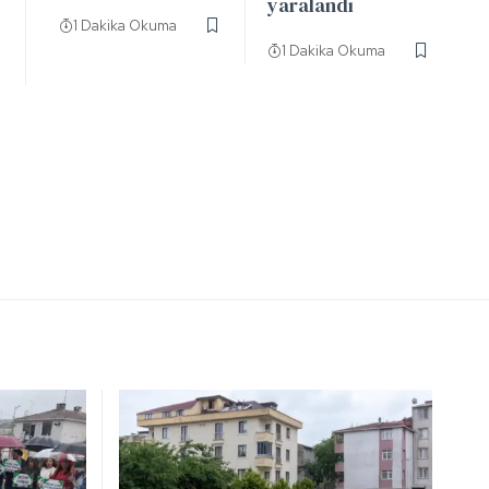
yaralandı
1 Dakika Okuma
1 Dakika Okuma