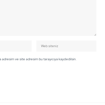
 adresim ve site adresim bu tarayıcıya kaydedilsin.