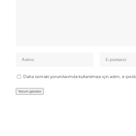
Daha sonraki yorumlarımda kullanılması için adım, e-posta