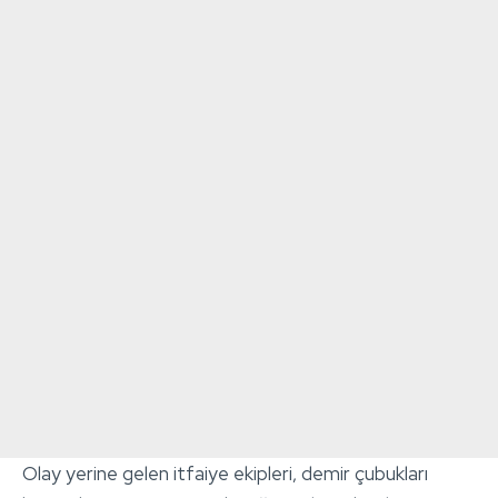
Olay yerine gelen itfaiye ekipleri, demir çubukları