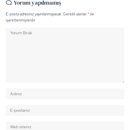
Yorum yapılmamış
E-posta adresiniz yayınlanmayacak.
Gerekli alanlar
*
ile
işaretlenmişlerdir