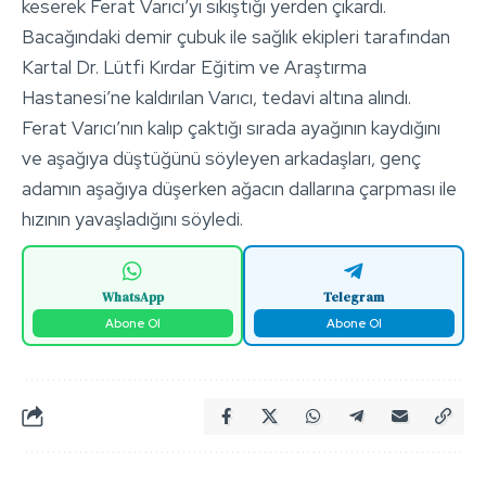
keserek Ferat Varıcı’yı sıkıştığı yerden çıkardı.
Bacağındaki demir çubuk ile sağlık ekipleri tarafından
Kartal Dr. Lütfi Kırdar Eğitim ve Araştırma
Hastanesi’ne kaldırılan Varıcı, tedavi altına alındı.
Ferat Varıcı’nın kalıp çaktığı sırada ayağının kaydığını
ve aşağıya düştüğünü söyleyen arkadaşları, genç
adamın aşağıya düşerken ağacın dallarına çarpması ile
hızının yavaşladığını söyledi.
WhatsApp
Telegram
Abone Ol
Abone Ol