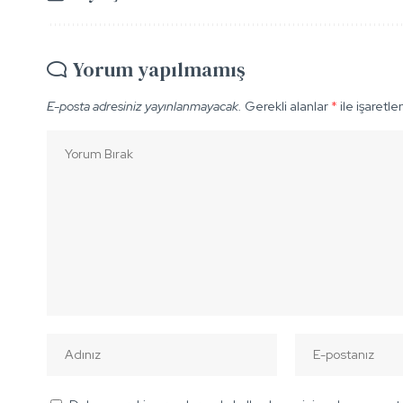
Yorum yapılmamış
E-posta adresiniz yayınlanmayacak.
Gerekli alanlar
*
ile işaretle