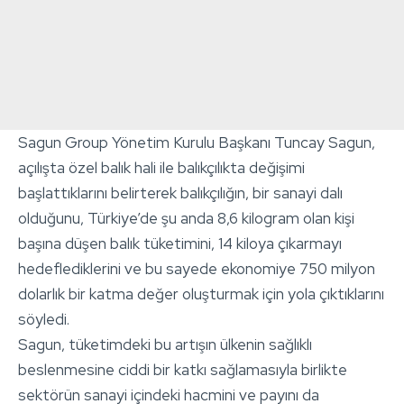
Sagun Group Yönetim Kurulu Başkanı Tuncay Sagun,
açılışta özel balık hali ile balıkçılıkta değişimi
başlattıklarını belirterek balıkçılığın, bir sanayi dalı
olduğunu, Türkiye’de şu anda 8,6 kilogram olan kişi
başına düşen balık tüketimini, 14 kiloya çıkarmayı
hedeflediklerini ve bu sayede ekonomiye 750 milyon
dolarlık bir katma değer oluşturmak için yola çıktıklarını
söyledi.
Sagun, tüketimdeki bu artışın ülkenin sağlıklı
beslenmesine ciddi bir katkı sağlamasıyla birlikte
sektörün sanayi içindeki hacmini ve payını da