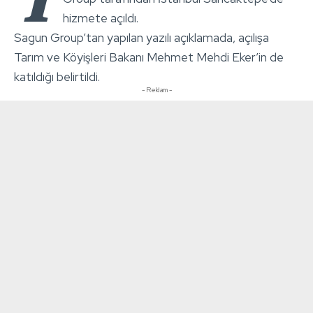
hizmete açıldı.
Sagun Group’tan yapılan yazılı açıklamada, açılışa
Tarım ve Köyişleri Bakanı Mehmet Mehdi Eker’in de
katıldığı belirtildi.
- Reklam -