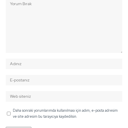
Daha sonraki yorumlarımda kullanılması için adım, e-posta adresim
ve site adresim bu tarayıcıya kaydedilsin.