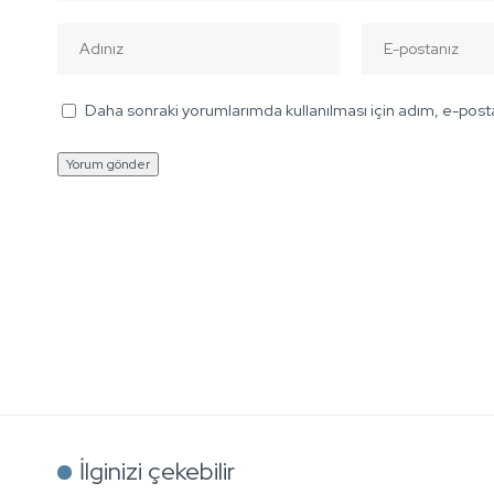
Daha sonraki yorumlarımda kullanılması için adım, e-posta
İlginizi çekebilir