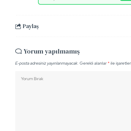
Paylaş
Yorum yapılmamış
E-posta adresiniz yayınlanmayacak.
Gerekli alanlar
*
ile işaretle