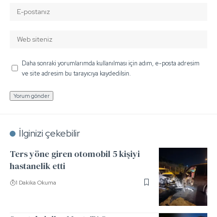
Daha sonraki yorumlarımda kullanılması için adım, e-posta adresim
ve site adresim bu tarayıcıya kaydedilsin.
İlginizi çekebilir
Ters yöne giren otomobil 5 kişiyi
hastanelik etti
1 Dakika Okuma