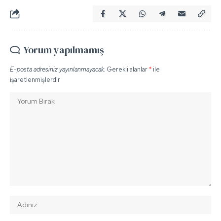
Yorum yapılmamış
E-posta adresiniz yayınlanmayacak.
Gerekli alanlar
*
ile
işaretlenmişlerdir