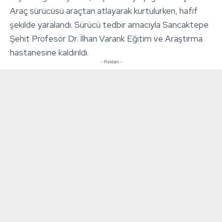
Araç sürücüsü araçtan atlayarak kurtulurken, hafif
şekilde yaralandı. Sürücü tedbir amacıyla Sancaktepe
Şehit Profesör Dr. İlhan Varank Eğitim ve Araştırma
hastanesine kaldırıldı.
- Reklam -