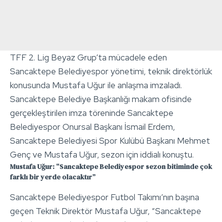
TFF 2. Lig Beyaz Grup’ta mücadele eden
Sancaktepe Belediyespor yönetimi, teknik direktörlük
konusunda Mustafa Uğur ile anlaşma imzaladı.
Sancaktepe Belediye Başkanlığı makam ofisinde
gerçekleştirilen imza töreninde Sancaktepe
Belediyespor Onursal Başkanı İsmail Erdem,
Sancaktepe Belediyesi Spor Kulübü Başkanı Mehmet
Genç ve Mustafa Uğur, sezon için iddialı konuştu.
Mustafa Uğur: “Sancaktepe Belediyespor sezon bitiminde çok
farklı bir yerde olacaktır”
Sancaktepe Belediyespor Futbol Takımı’nın başına
geçen Teknik Direktör Mustafa Uğur, “Sancaktepe