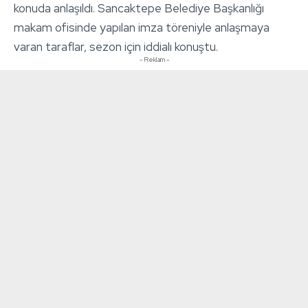
konuda anlaşıldı. Sancaktepe Belediye Başkanlığı
makam ofisinde yapılan imza töreniyle anlaşmaya
varan taraflar, sezon için iddialı konuştu.
- Reklam -