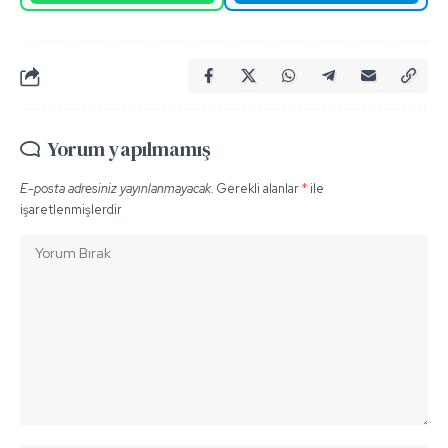
Yorum yapılmamış
E-posta adresiniz yayınlanmayacak.
Gerekli alanlar
*
ile
işaretlenmişlerdir