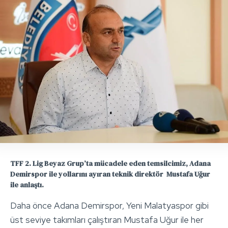
TFF 2. Lig Beyaz Grup’ta mücadele eden temsilcimiz, Adana
Demirspor ile yollarını ayıran teknik direktör Mustafa Uğur
ile anlaştı.
Daha önce Adana Demirspor, Yeni Malatyaspor gibi
üst seviye takımları çalıştıran Mustafa Uğur ile her