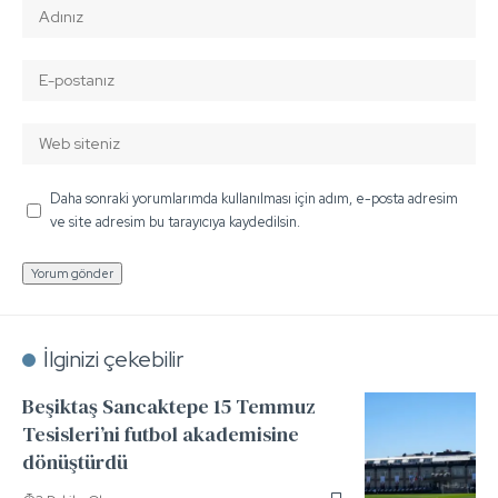
Daha sonraki yorumlarımda kullanılması için adım, e-posta adresim
ve site adresim bu tarayıcıya kaydedilsin.
İlginizi çekebilir
Beşiktaş Sancaktepe 15 Temmuz
Tesisleri’ni futbol akademisine
dönüştürdü