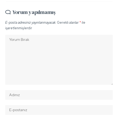
Yorum yapılmamış
E-posta adresiniz yayınlanmayacak.
Gerekli alanlar
*
ile
işaretlenmişlerdir