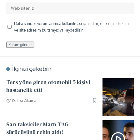
Daha sonraki yorumlarımda kullanılması için adım, e-posta adresim
ve site adresim bu tarayıcıya kaydedilsin.
İlginizi çekebilir
Ters yöne giren otomobil 5 kişiyi
hastanelik etti
1 Dakika Okuma
Sarı taksiciler Martı TAG
sürücüsünü rehin aldı!