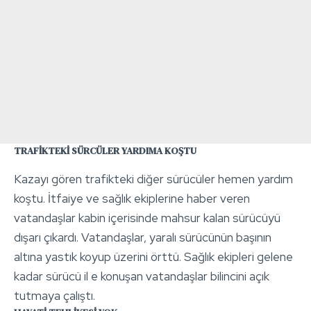
TRAFİKTEKİ SÜRCÜLER YARDIMA KOŞTU
Kazayı gören trafikteki diğer sürücüler hemen yardım
koştu. İtfaiye ve sağlık ekiplerine haber veren
vatandaşlar kabin içerisinde mahsur kalan sürücüyü
dışarı çıkardı. Vatandaşlar, yaralı sürücünün başının
altına yastık koyup üzerini örttü. Sağlık ekipleri gelene
kadar sürücü il e konuşan vatandaşlar bilincini açık
tutmaya çalıştı.