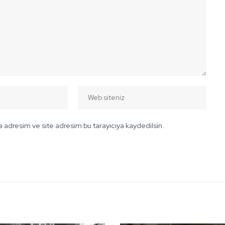
 adresim ve site adresim bu tarayıcıya kaydedilsin.