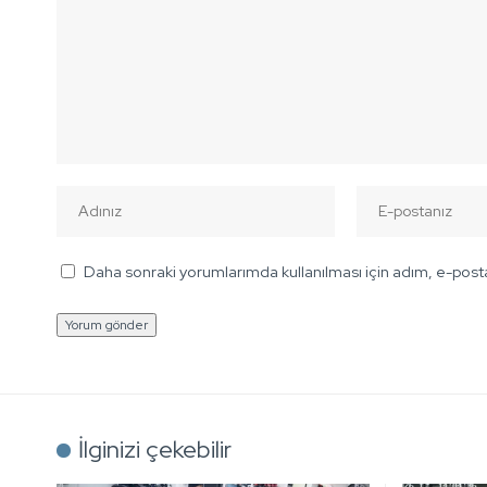
Daha sonraki yorumlarımda kullanılması için adım, e-posta
İlginizi çekebilir