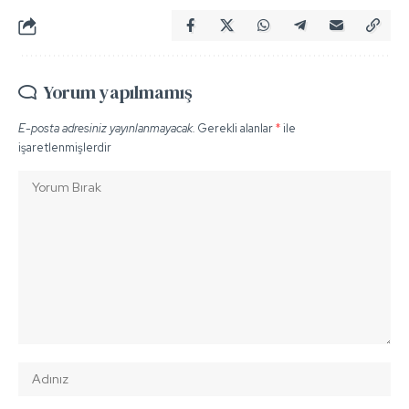
Yorum yapılmamış
E-posta adresiniz yayınlanmayacak.
Gerekli alanlar
*
ile
işaretlenmişlerdir