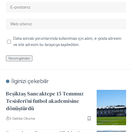
Daha sonraki yorumlarımda kullanılması için adım, e-posta adresim
ve site adresim bu tarayıcıya kaydedilsin.
İlginizi çekebilir
Beşiktaş Sancaktepe 15 Temmuz
Tesisleri’ni futbol akademisine
dönüştürdü
3 Dakika Okuma