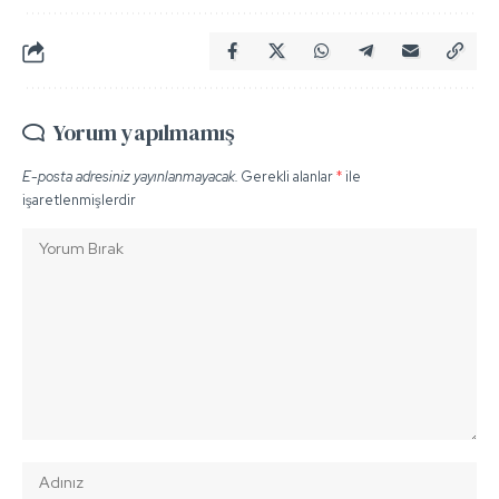
Yorum yapılmamış
E-posta adresiniz yayınlanmayacak.
Gerekli alanlar
*
ile
işaretlenmişlerdir