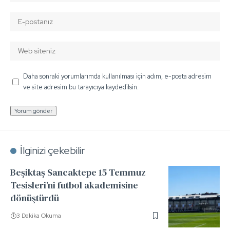
Daha sonraki yorumlarımda kullanılması için adım, e-posta adresim
ve site adresim bu tarayıcıya kaydedilsin.
İlginizi çekebilir
Beşiktaş Sancaktepe 15 Temmuz
Tesisleri’ni futbol akademisine
dönüştürdü
3 Dakika Okuma