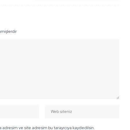
nmişlerdir
 adresim ve site adresim bu tarayıcıya kaydedilsin.