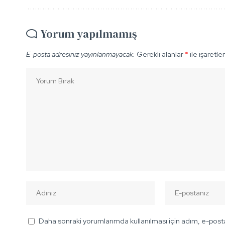
Yorum yapılmamış
E-posta adresiniz yayınlanmayacak.
Gerekli alanlar
*
ile işaretle
Daha sonraki yorumlarımda kullanılması için adım, e-posta