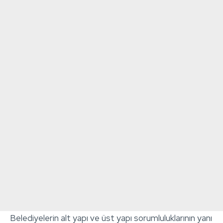
Belediyelerin alt yapı ve üst yapı sorumluluklarının yanı