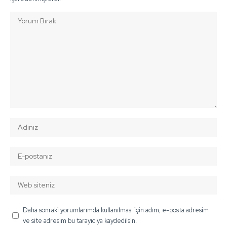
Daha sonraki yorumlarımda kullanılması için adım, e-posta adresim
ve site adresim bu tarayıcıya kaydedilsin.