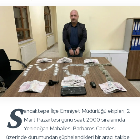
S
ancaktepe İlçe Emniyet Müdürlüğü ekipleri, 2
Mart Pazartesi günü saat 20.00 sıralarında
Yenidoğan Mahallesi Barbaros Caddesi
üzerinde durumundan şüphelendikleri bir aracı takibe