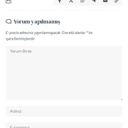
Yorum yapılmamış
E-posta adresiniz yayınlanmayacak.
Gerekli alanlar
*
ile
işaretlenmişlerdir