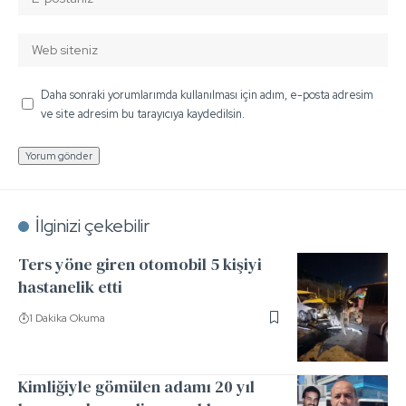
Daha sonraki yorumlarımda kullanılması için adım, e-posta adresim
ve site adresim bu tarayıcıya kaydedilsin.
İlginizi çekebilir
Ters yöne giren otomobil 5 kişiyi
hastanelik etti
1 Dakika Okuma
Kimliğiyle gömülen adamı 20 yıl