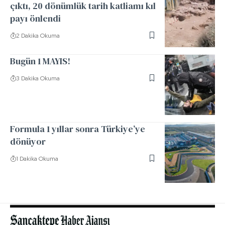
çıktı, 20 dönümlük tarih katliamı kıl
payı önlendi
2 Dakika Okuma
Bugün 1 MAYIS!
3 Dakika Okuma
Formula 1 yıllar sonra Türkiye’ye
dönüyor
1 Dakika Okuma