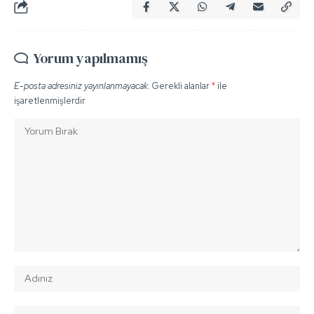
Yorum yapılmamış
E-posta adresiniz yayınlanmayacak.
Gerekli alanlar
*
ile
işaretlenmişlerdir