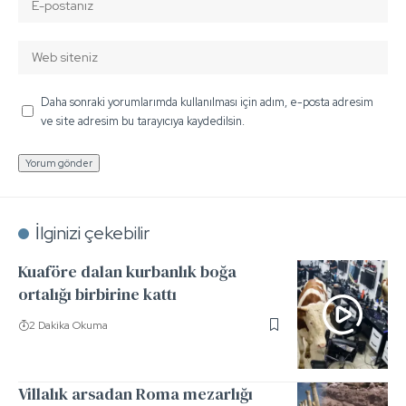
Daha sonraki yorumlarımda kullanılması için adım, e-posta adresim
ve site adresim bu tarayıcıya kaydedilsin.
İlginizi çekebilir
Kuaföre dalan kurbanlık boğa
ortalığı birbirine kattı
2 Dakika Okuma
Villalık arsadan Roma mezarlığı