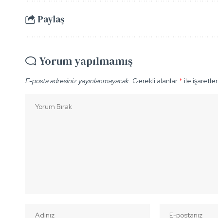
Paylaş
Yorum yapılmamış
E-posta adresiniz yayınlanmayacak.
Gerekli alanlar
*
ile işaretle