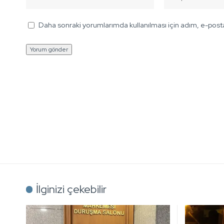
Daha sonraki yorumlarımda kullanılması için adım, e-posta
İlginizi çekebilir