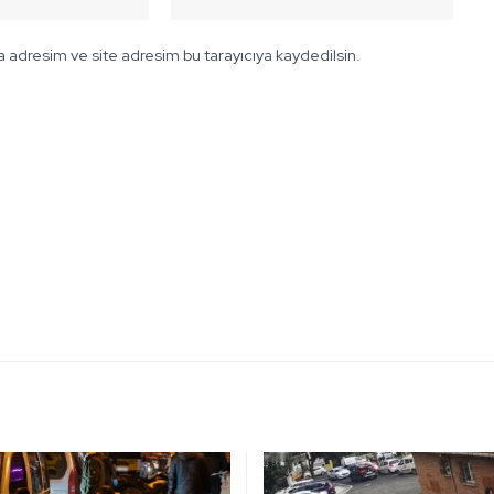
 adresim ve site adresim bu tarayıcıya kaydedilsin.