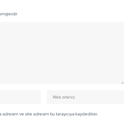
nmişlerdir
 adresim ve site adresim bu tarayıcıya kaydedilsin.