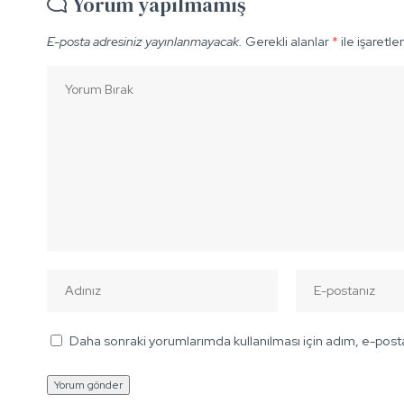
Yorum yapılmamış
E-posta adresiniz yayınlanmayacak.
Gerekli alanlar
*
ile işaretle
Daha sonraki yorumlarımda kullanılması için adım, e-posta