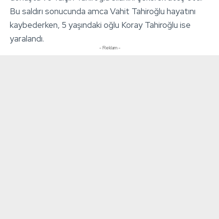
Bu saldırı sonucunda amca Vahit Tahiroğlu hayatını
kaybederken, 5 yaşındaki oğlu Koray Tahiroğlu ise
yaralandı.
- Reklam -