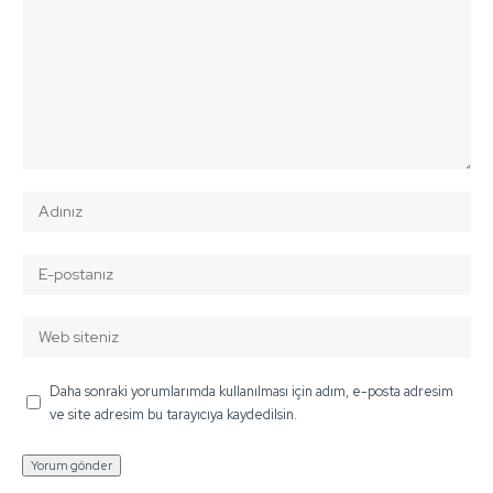
Daha sonraki yorumlarımda kullanılması için adım, e-posta adresim
ve site adresim bu tarayıcıya kaydedilsin.