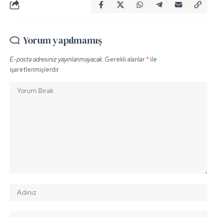
Yorum yapılmamış
E-posta adresiniz yayınlanmayacak.
Gerekli alanlar
*
ile
işaretlenmişlerdir