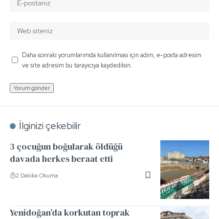
Daha sonraki yorumlarımda kullanılması için adım, e-posta adresim
ve site adresim bu tarayıcıya kaydedilsin.
İlginizi çekebilir
3 çocuğun boğularak öldüğü
davada herkes beraat etti
2 Dakika Okuma
Yenidoğan’da korkutan toprak