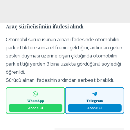
Araç sürücüsünün ifadesi alındı
Otomobil sürücüsünün alınan ifadesinde otomobilini
park ettikten sonra el frenini çektiğini, ardından gelen
sesleri duyması üzerine dışarı çıktığında otomobilini
park ettiği yerden 3 bina uzakta gördüğünü söylediği
öğrenildi.
Sürücü alınan ifadesinin ardından serbest bırakıldı.
WhatsApp
Telegram
Abone Ol
Abone Ol