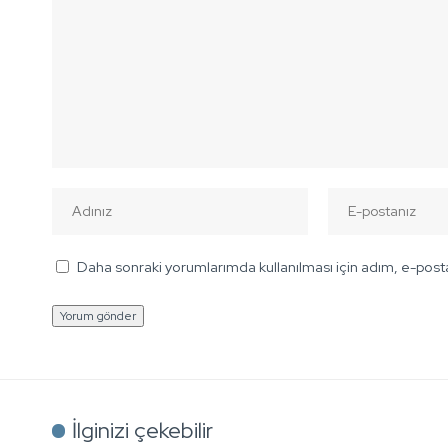
Daha sonraki yorumlarımda kullanılması için adım, e-posta
İlginizi çekebilir