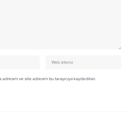
 adresim ve site adresim bu tarayıcıya kaydedilsin.