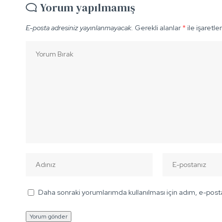
Yorum yapılmamış
E-posta adresiniz yayınlanmayacak.
Gerekli alanlar
*
ile işaretle
Daha sonraki yorumlarımda kullanılması için adım, e-posta