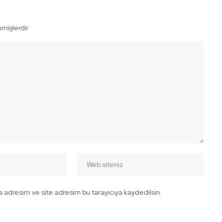
nmişlerdir
 adresim ve site adresim bu tarayıcıya kaydedilsin.