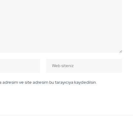
 adresim ve site adresim bu tarayıcıya kaydedilsin.