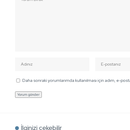
Daha sonraki yorumlarımda kullanılması için adım, e-posta
İlginizi çekebilir