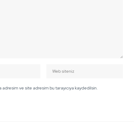
 adresim ve site adresim bu tarayıcıya kaydedilsin.