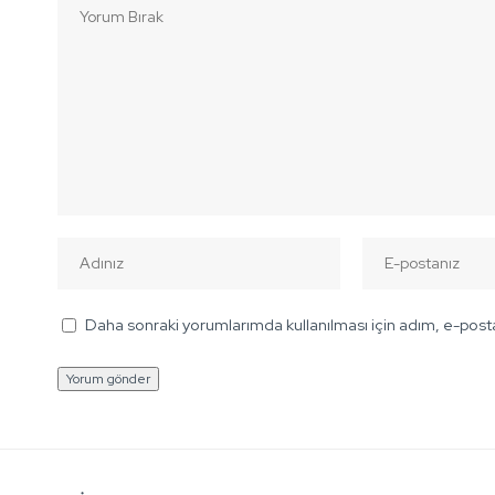
Daha sonraki yorumlarımda kullanılması için adım, e-posta