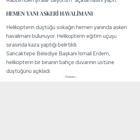
HEMEN YANI ASKERİ HAVALİMANI
Helikopterin düştüğü sokağın hemen yanında askeri
havalimanı bulunuyor. Helikopterin eğitim uçuşu
sırasında kaza yaptığı belirtildi.
Sancaktepe Belediye Başkanı İsmail Erdem,
helikopterin bir binanın bahçe duvarının üstüne
düştüğünü açıkladı.
- Reklam -