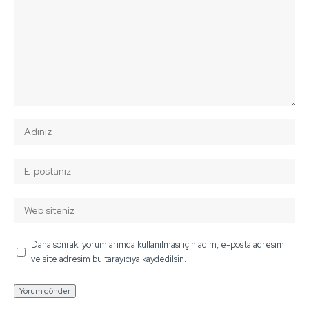
Daha sonraki yorumlarımda kullanılması için adım, e-posta adresim
ve site adresim bu tarayıcıya kaydedilsin.