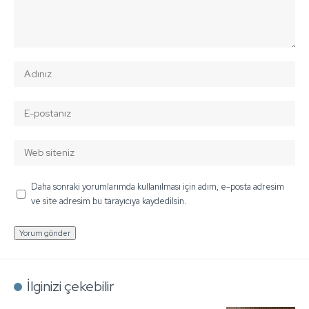
Daha sonraki yorumlarımda kullanılması için adım, e-posta adresim
ve site adresim bu tarayıcıya kaydedilsin.
İlginizi çekebilir