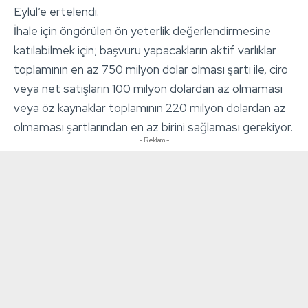
Eylül’e ertelendi.
İhale için öngörülen ön yeterlik değerlendirmesine
katılabilmek için; başvuru yapacakların aktif varlıklar
toplamının en az 750 milyon dolar olması şartı ile, ciro
veya net satışların 100 milyon dolardan az olmaması
veya öz kaynaklar toplamının 220 milyon dolardan az
olmaması şartlarından en az birini sağlaması gerekiyor.
- Reklam -