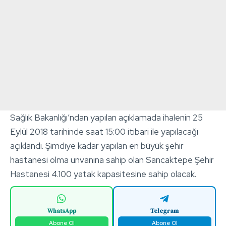
Sağlık Bakanlığı’ndan yapılan açıklamada ihalenin 25
Eylül 2018 tarihinde saat 15:00 itibari ile yapılacağı
açıklandı. Şimdiye kadar yapılan en büyük şehir
hastanesi olma unvanına sahip olan Sancaktepe Şehir
Hastanesi 4.100 yatak kapasitesine sahip olacak.
WhatsApp
Telegram
Abone Ol
Abone Ol