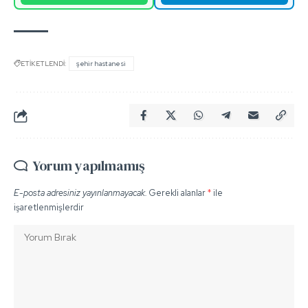
ETİKETLENDİ:
şehir hastanesi
Yorum yapılmamış
E-posta adresiniz yayınlanmayacak.
Gerekli alanlar
*
ile
işaretlenmişlerdir