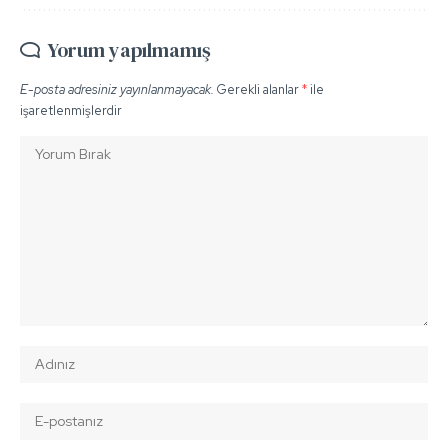
Yorum yapılmamış
E-posta adresiniz yayınlanmayacak.
Gerekli alanlar
*
ile
işaretlenmişlerdir