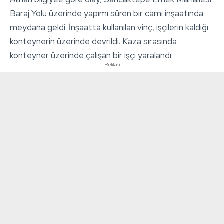
Baraj Yolu üzerinde yapımı süren bir cami inşaatında
meydana geldi. İnşaatta kullanılan vinç, işçilerin kaldığı
konteynerin üzerinde devrildi. Kaza sırasında
konteyner üzerinde çalışan bir işçi yaralandı.
- Reklam -