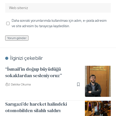
Daha sonraki yorumlarımda kullanılması için adım, e-posta adresim
ve site adresim bu tarayıcıya kaydedilsin.
İlginizi çekebilir
“İsmail’in doğup büyüdüğü
sokaklardan sesleniyoruz”
2 Dakika Okuma
Sarıgazi’de hareket halindeki
otomobilden silahlı saldırı