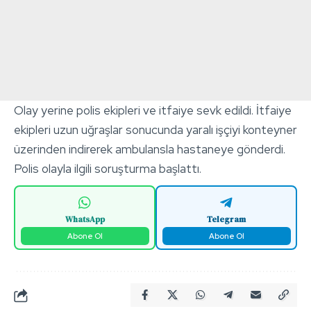
Olay yerine polis ekipleri ve itfaiye sevk edildi. İtfaiye
ekipleri uzun uğraşlar sonucunda yaralı işçiyi konteyner
üzerinden indirerek ambulansla hastaneye gönderdi.
Polis olayla ilgili soruşturma başlattı.
WhatsApp
Telegram
Abone Ol
Abone Ol