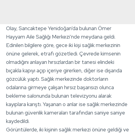
Olay, Sancaktepe Yenidoğan’da bulunan Ömer
Hayyam Aile Sağlığı Merkezi’nde meydana geldi.
Edinilen bilgilere göre, gece iki kişi sağlık merkezinin
önüne gelerek, etrafı gözetledi. Çevrede kimsenin
olmadığını anlayan hırsızlardan bir tanesi elindeki
bıçakla kapıyı açıp içeriye girerken, diğer ise dışarıda
gözcülük yaptı. Sağlık merkezinde doktorların
odalarına girmeye çalışan hırsız başarısızı olunca
bekleme salonunda bulunan televizyonu alarak
kayıplara karıştı. Yaşanan o anlar ise sağlık merkezinde
bulunan güvenlik kameraları tarafından saniye saniye
kaydedildi.
Görüntülerde, iki kişinin sağlık merkezi önüne geldiği ve