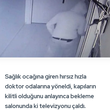
Sağlık ocağına giren hırsız hızla
doktor odalarına yöneldi, kapıların
kilitli olduğunu anlayınca bekleme
salonunda ki televizyonu çaldı.