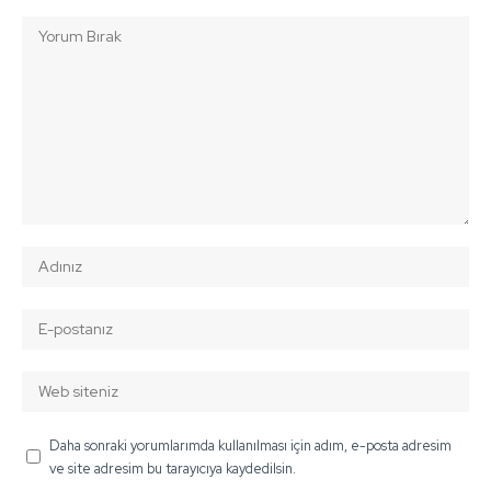
Daha sonraki yorumlarımda kullanılması için adım, e-posta adresim
ve site adresim bu tarayıcıya kaydedilsin.