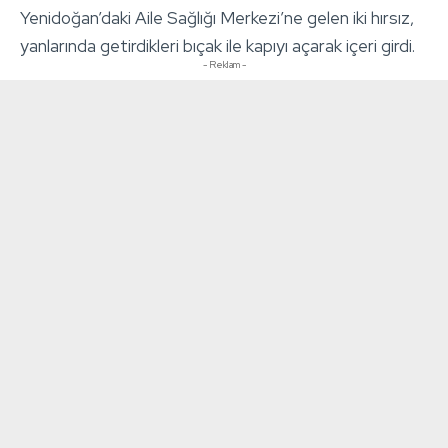
Yenidoğan’daki Aile Sağlığı Merkezi’ne gelen iki hırsız,
yanlarında getirdikleri bıçak ile kapıyı açarak içeri girdi.
- Reklam -