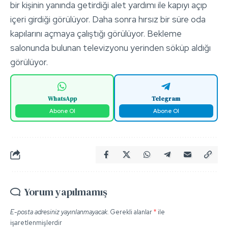
bir kişinin yanında getirdiği alet yardımı ile kapıyı açıp
içeri girdiği görülüyor. Daha sonra hırsız bir süre oda
kapılarını açmaya çalıştığı görülüyor. Bekleme
salonunda bulunan televizyonu yerinden söküp aldığı
görülüyor.
WhatsApp
Telegram
Abone Ol
Abone Ol
Yorum yapılmamış
E-posta adresiniz yayınlanmayacak.
Gerekli alanlar
*
ile
işaretlenmişlerdir