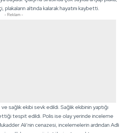
i, plakaların altında kalarak hayatını kaybetti.
- Reklam -
e sağlık ekibi sevk edildi. Sağlık ekibinin yaptığı
ttiği tespit edildi. Polis ise olay yerinde inceleme
 Mukadder Ali’nin cenazesi, incelemelerin ardından Adli