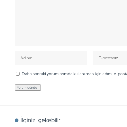
Daha sonraki yorumlarımda kullanılması için adım, e-posta
İlginizi çekebilir