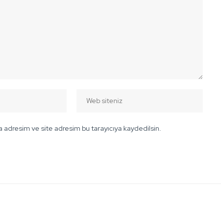
 adresim ve site adresim bu tarayıcıya kaydedilsin.