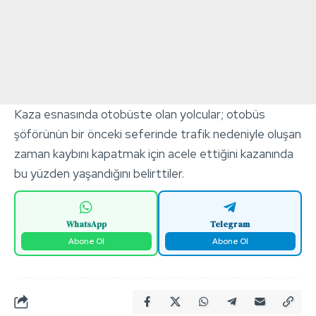
Kaza esnasında otobüste olan yolcular; otobüs
şöförünün bir önceki seferinde trafik nedeniyle oluşan
zaman kaybını kapatmak için acele ettiğini kazanında
bu yüzden yaşandığını belirttiler.
WhatsApp
Telegram
Abone Ol
Abone Ol