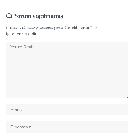
Yorum yapılmamış
E-posta adresiniz yayınlanmayacak.
Gerekli alanlar
*
ile
işaretlenmişlerdir