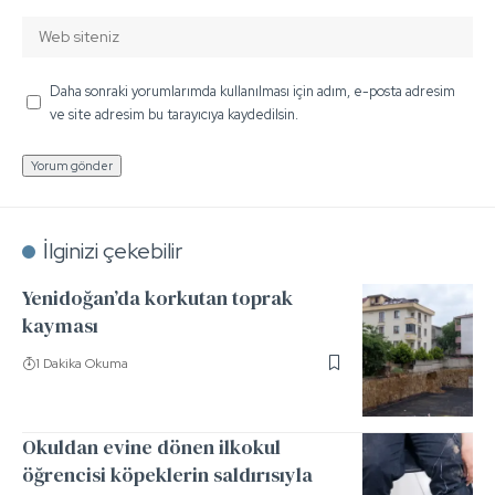
Daha sonraki yorumlarımda kullanılması için adım, e-posta adresim
ve site adresim bu tarayıcıya kaydedilsin.
İlginizi çekebilir
Yenidoğan’da korkutan toprak
kayması
1 Dakika Okuma
Okuldan evine dönen ilkokul
öğrencisi köpeklerin saldırısıyla