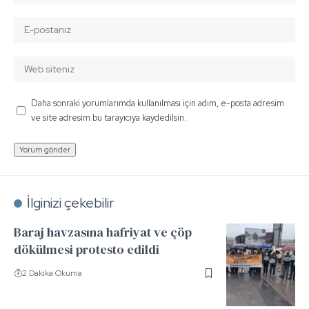
Daha sonraki yorumlarımda kullanılması için adım, e-posta adresim
ve site adresim bu tarayıcıya kaydedilsin.
İlginizi çekebilir
Baraj havzasına hafriyat ve çöp
dökülmesi protesto edildi
2 Dakika Okuma