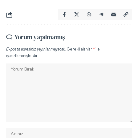
Yorum yapılmamış
E-posta adresiniz yayınlanmayacak.
Gerekli alanlar
*
ile
işaretlenmişlerdir