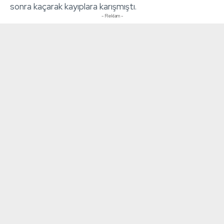
sonra kaçarak kayıplara karışmıştı.
- Reklam -