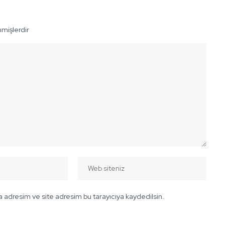
nmişlerdir
 adresim ve site adresim bu tarayıcıya kaydedilsin.