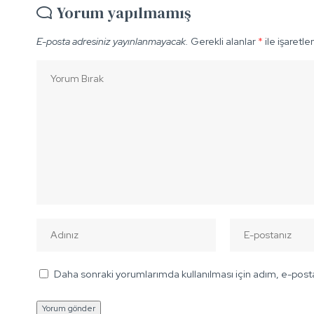
Yorum yapılmamış
E-posta adresiniz yayınlanmayacak.
Gerekli alanlar
*
ile işaretle
Daha sonraki yorumlarımda kullanılması için adım, e-posta