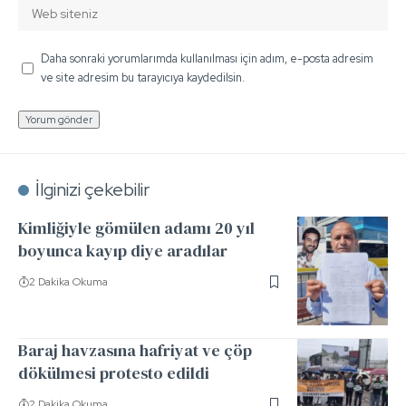
Daha sonraki yorumlarımda kullanılması için adım, e-posta adresim
ve site adresim bu tarayıcıya kaydedilsin.
İlginizi çekebilir
Kimliğiyle gömülen adamı 20 yıl
boyunca kayıp diye aradılar
2 Dakika Okuma
Baraj havzasına hafriyat ve çöp
dökülmesi protesto edildi
2 Dakika Okuma