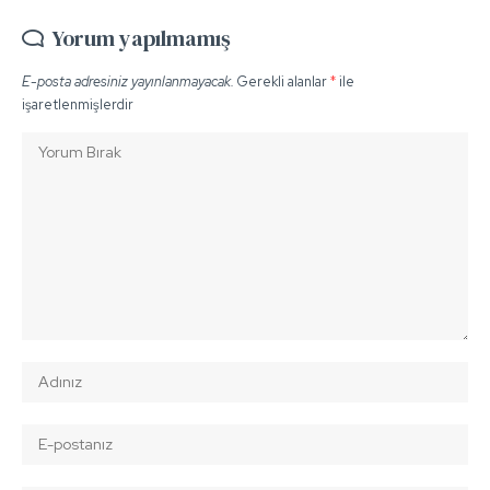
Yorum yapılmamış
E-posta adresiniz yayınlanmayacak.
Gerekli alanlar
*
ile
işaretlenmişlerdir