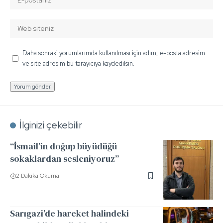
Daha sonraki yorumlarımda kullanılması için adım, e-posta adresim
ve site adresim bu tarayıcıya kaydedilsin.
İlginizi çekebilir
“İsmail’in doğup büyüdüğü
sokaklardan sesleniyoruz”
2 Dakika Okuma
Sarıgazi’de hareket halindeki