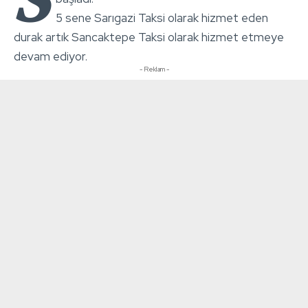
5 sene Sarıgazi Taksi olarak hizmet eden
durak artık Sancaktepe Taksi olarak hizmet etmeye
devam ediyor.
- Reklam -