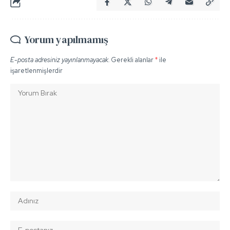
Yorum yapılmamış
E-posta adresiniz yayınlanmayacak.
Gerekli alanlar
*
ile
işaretlenmişlerdir