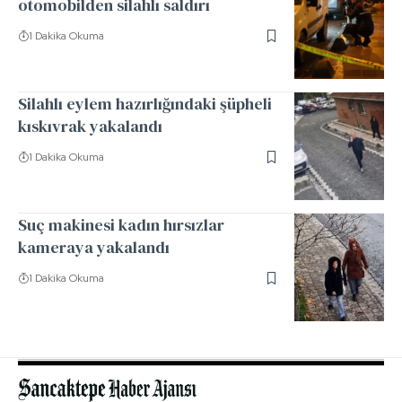
otomobilden silahlı saldırı
1 Dakika Okuma
Silahlı eylem hazırlığındaki şüpheli
kıskıvrak yakalandı
1 Dakika Okuma
Suç makinesi kadın hırsızlar
kameraya yakalandı
1 Dakika Okuma