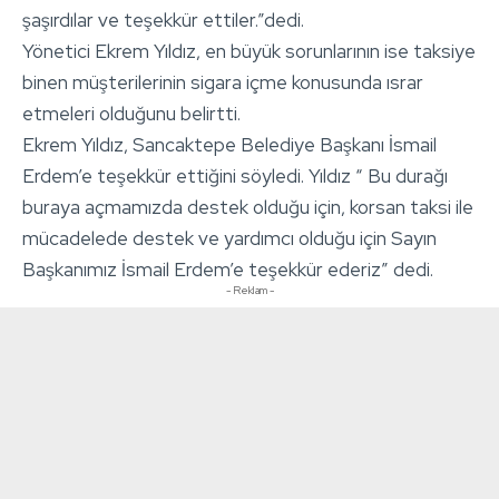
şaşırdılar ve teşekkür ettiler.”dedi.
Yönetici Ekrem Yıldız, en büyük sorunlarının ise taksiye
binen müşterilerinin sigara içme konusunda ısrar
etmeleri olduğunu belirtti.
Ekrem Yıldız, Sancaktepe Belediye Başkanı İsmail
Erdem’e teşekkür ettiğini söyledi. Yıldız “ Bu durağı
buraya açmamızda destek olduğu için, korsan taksi ile
mücadelede destek ve yardımcı olduğu için Sayın
Başkanımız İsmail Erdem’e teşekkür ederiz” dedi.
- Reklam -