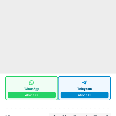
WhatsApp
Telegram
Abone Ol
Abone Ol