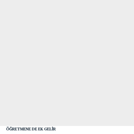
ÖĞRETMENE DE EK GELİR