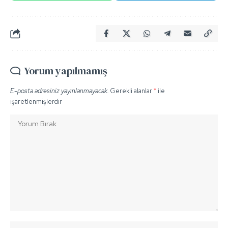
Yorum yapılmamış
E-posta adresiniz yayınlanmayacak.
Gerekli alanlar
*
ile
işaretlenmişlerdir