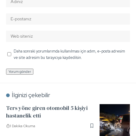
Daha sonraki yorumlarımda kullanılması için adım, e-posta adresim
ve site adresim bu tarayıcıya kaydedilsin.
İlginizi çekebilir
Ters yöne giren otomobil 5 kişiyi
hastanelik etti
1 Dakika Okuma